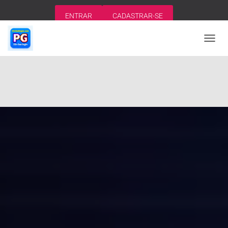
ENTRAR
CADASTRAR-SE
A
L
T
E
R
N
A
R
N
A
V
E
G
A
Ç
Ã
O