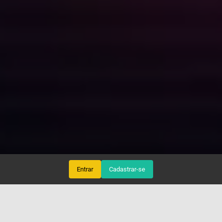
Entrar
Cadastrar-se