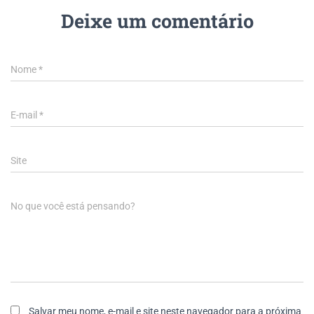
Deixe um comentário
Nome
*
E-mail
*
Site
No que você está pensando?
Salvar meu nome, e-mail e site neste navegador para a próxima