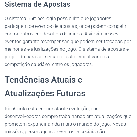
Sistema de Apostas
O sistema 55rr bet login possibilita que jogadores
participem de eventos de apostas, onde podem competir
contra outros em desafios definidos. A vitória nesses
eventos garante recompensas que podem ser trocadas por
melhorias e atualizações no jogo. O sistema de apostas é
projetado para ser seguro e justo, incentivando a
competição saudável entre os jogadores.
Tendências Atuais e
Atualizações Futuras
RicoGorila está em constante evolução, com
desenvolvedores sempre trabalhando em atualizações que
prometem expandir ainda mais o mundo do jogo. Novas
missões, personagens e eventos especiais são