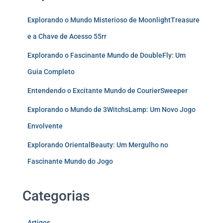
Explorando o Mundo Misterioso de MoonlightTreasure
e a Chave de Acesso 55rr
Explorando o Fascinante Mundo de DoubleFly: Um
Guia Completo
Entendendo o Excitante Mundo de CourierSweeper
Explorando o Mundo de 3WitchsLamp: Um Novo Jogo
Envolvente
Explorando OrientalBeauty: Um Mergulho no
Fascinante Mundo do Jogo
Categorias
Artigos