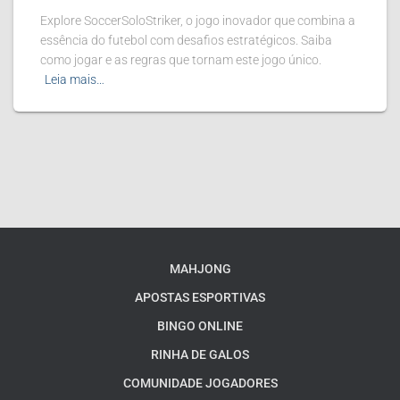
Explore SoccerSoloStriker, o jogo inovador que combina a
essência do futebol com desafios estratégicos. Saiba
como jogar e as regras que tornam este jogo único.
Leia mais…
MAHJONG
APOSTAS ESPORTIVAS
BINGO ONLINE
RINHA DE GALOS
COMUNIDADE JOGADORES