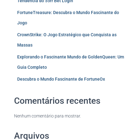
Tendência do 55rr Bet Login
FortuneTreasure: Descubra o Mundo Fascinante do
Jogo
CrownStrike: O Jogo Estratégico que Conquista as
Massas
Explorando o Fascinante Mundo de GoldenQueen: Um
Guia Completo
Descubra o Mundo Fascinante de FortuneOx
Comentários recentes
Nenhum comentário para mostrar.
Arquivos