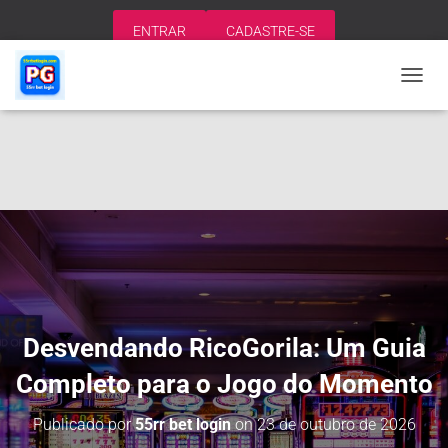
ENTRAR
CADASTRE-SE
A
L
T
E
R
N
A
R
N
A
V
E
G
A
Desvendando RicoGorila: Um Guia
Ç
Ã
Completo para o Jogo do Momento
O
Publicado por
55rr bet login
on
23 de outubro de 2026