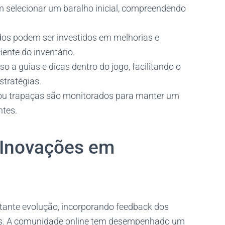
 selecionar um baralho inicial, compreendendo
s podem ser investidos em melhorias e
ente do inventário.
 a guias e dicas dentro do jogo, facilitando o
stratégias.
u trapaças são monitorados para manter um
ntes.
 Inovações em
ante evolução, incorporando feedback dos
uas. A comunidade online tem desempenhado um