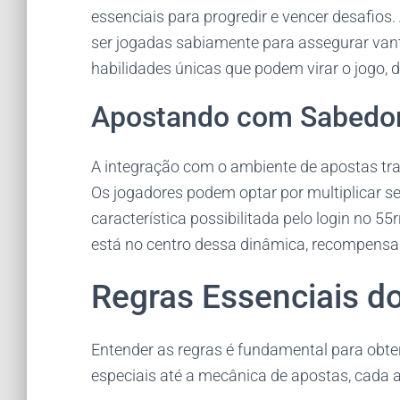
essenciais para progredir e vencer desafios
ser jogadas sabiamente para assegurar van
habilidades únicas que podem virar o jogo, 
Apostando com Sabedor
A integração com o ambiente de apostas tr
Os jogadores podem optar por multiplicar s
característica possibilitada pelo login no 5
está no centro dessa dinâmica, recompensa
Regras Essenciais d
Entender as regras é fundamental para obt
especiais até a mecânica de apostas, cada a