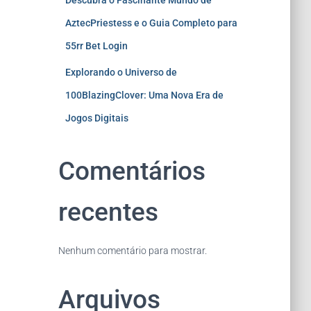
Descubra o Fascinante Mundo de
AztecPriestess e o Guia Completo para
55rr Bet Login
Explorando o Universo de
100BlazingClover: Uma Nova Era de
Jogos Digitais
Comentários
recentes
Nenhum comentário para mostrar.
Arquivos