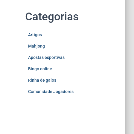
Categorias
Artigos
Mahjong
Apostas esportivas
Bingo online
Rinha de galos
Comunidade Jogadores