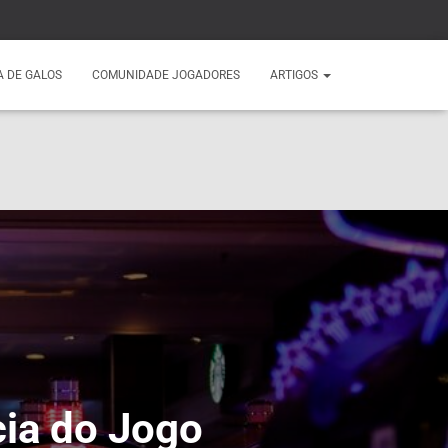
A DE GALOS
COMUNIDADE JOGADORES
ARTIGOS
cia do Jogo