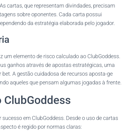
. As cartas, que representam divindades, precisam
tagens sobre oponentes. Cada carta possui
dependendo da estratégia elaborada pelo jogador.
ia
az um elemento de risco calculado ao ClubGoddess.
eus ganhos através de apostas estratégicas, uma
5rr bet. A gestão cuidadosa de recursos aposta-ge
ndo aqueles que pensam algumas jogadas à frente.
o ClubGoddess
er sucesso em ClubGoddess. Desde o uso de cartas
specto é regido por normas claras: