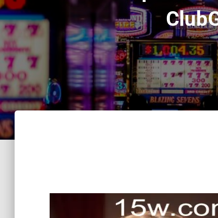
ClubG