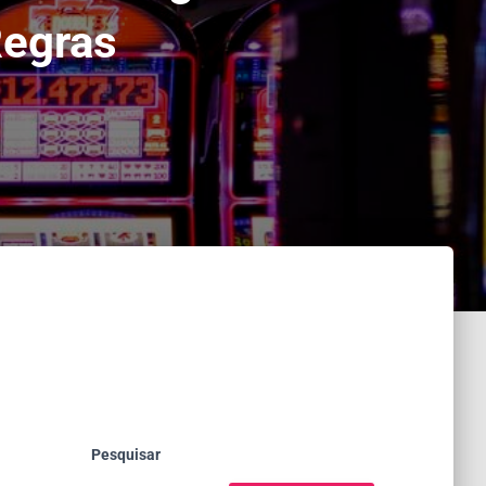
Regras
Pesquisar