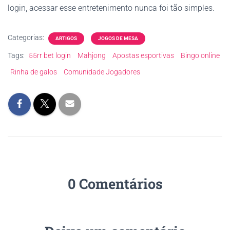
login, acessar esse entretenimento nunca foi tão simples.
Categorias:
ARTIGOS
JOGOS DE MESA
Tags:
55rr bet login
Mahjong
Apostas esportivas
Bingo online
Rinha de galos
Comunidade Jogadores
0 Comentários