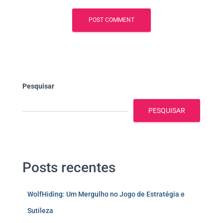
Pesquisar
PESQUISAR
Posts recentes
WolfHiding: Um Mergulho no Jogo de Estratégia e
Sutileza