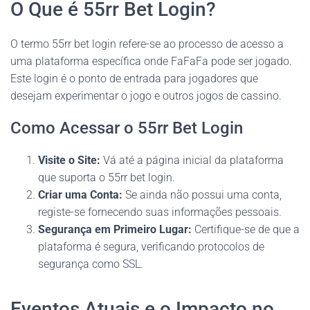
O Que é 55rr Bet Login?
O termo 55rr bet login refere-se ao processo de acesso a
uma plataforma específica onde FaFaFa pode ser jogado.
Este login é o ponto de entrada para jogadores que
desejam experimentar o jogo e outros jogos de cassino.
Como Acessar o 55rr Bet Login
Visite o Site:
Vá até a página inicial da plataforma
que suporta o 55rr bet login.
Criar uma Conta:
Se ainda não possui uma conta,
registe-se fornecendo suas informações pessoais.
Segurança em Primeiro Lugar:
Certifique-se de que a
plataforma é segura, verificando protocolos de
segurança como SSL.
Eventos Atuais e o Impacto no