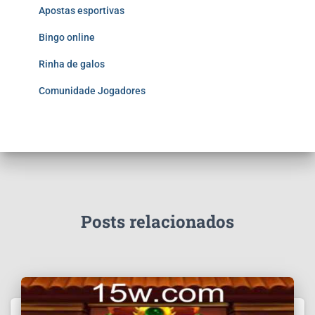
Apostas esportivas
Bingo online
Rinha de galos
Comunidade Jogadores
Posts relacionados