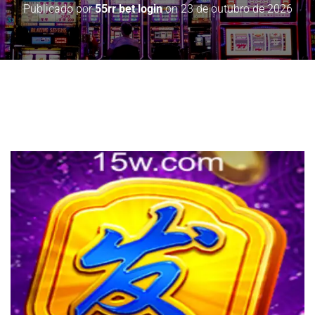
Publicado por
55rr bet login
on
23 de outubro de 2026