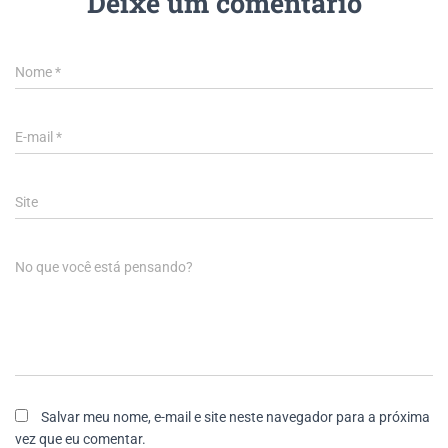
Deixe um comentário
Nome
*
E-mail
*
Site
No que você está pensando?
Salvar meu nome, e-mail e site neste navegador para a próxima
vez que eu comentar.