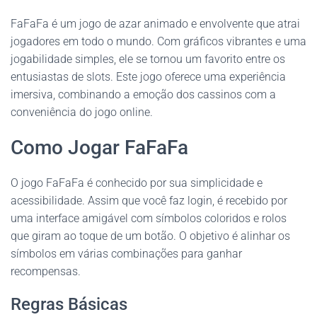
FaFaFa é um jogo de azar animado e envolvente que atrai
jogadores em todo o mundo. Com gráficos vibrantes e uma
jogabilidade simples, ele se tornou um favorito entre os
entusiastas de slots. Este jogo oferece uma experiência
imersiva, combinando a emoção dos cassinos com a
conveniência do jogo online.
Como Jogar FaFaFa
O jogo FaFaFa é conhecido por sua simplicidade e
acessibilidade. Assim que você faz login, é recebido por
uma interface amigável com símbolos coloridos e rolos
que giram ao toque de um botão. O objetivo é alinhar os
símbolos em várias combinações para ganhar
recompensas.
Regras Básicas