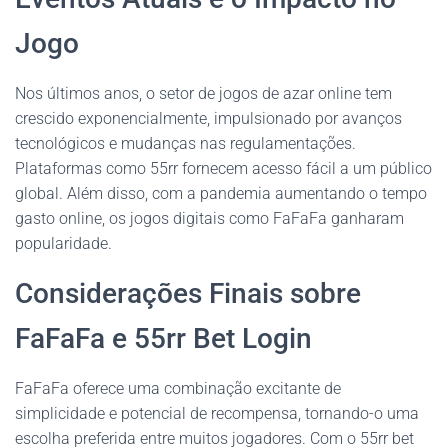
Jogo
Nos últimos anos, o setor de jogos de azar online tem
crescido exponencialmente, impulsionado por avanços
tecnológicos e mudanças nas regulamentações.
Plataformas como 55rr fornecem acesso fácil a um público
global. Além disso, com a pandemia aumentando o tempo
gasto online, os jogos digitais como FaFaFa ganharam
popularidade.
Considerações Finais sobre
FaFaFa e 55rr Bet Login
FaFaFa oferece uma combinação excitante de
simplicidade e potencial de recompensa, tornando-o uma
escolha preferida entre muitos jogadores. Com o 55rr bet