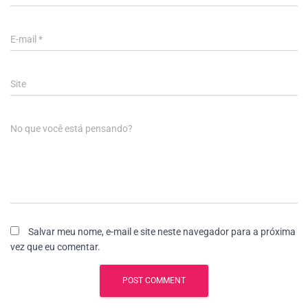
E-mail
*
Site
No que você está pensando?
Salvar meu nome, e-mail e site neste navegador para a próxima
vez que eu comentar.