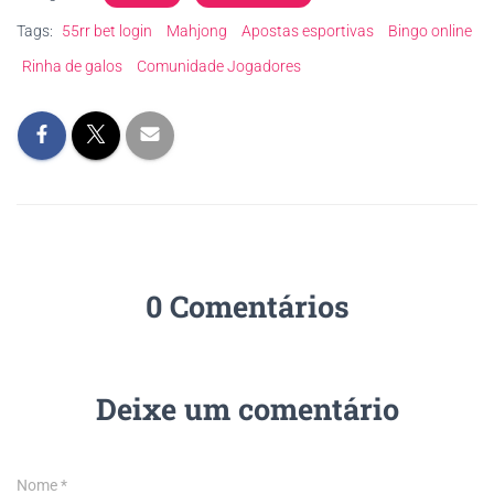
Tags:
55rr bet login
Mahjong
Apostas esportivas
Bingo online
Rinha de galos
Comunidade Jogadores
0 Comentários
Deixe um comentário
Nome
*