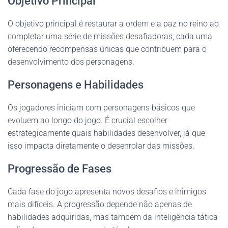
Objetivo Principal
O objetivo principal é restaurar a ordem e a paz no reino ao
completar uma série de missões desafiadoras, cada uma
oferecendo recompensas únicas que contribuem para o
desenvolvimento dos personagens.
Personagens e Habilidades
Os jogadores iniciam com personagens básicos que
evoluem ao longo do jogo. É crucial escolher
estrategicamente quais habilidades desenvolver, já que
isso impacta diretamente o desenrolar das missões.
Progressão de Fases
Cada fase do jogo apresenta novos desafios e inimigos
mais difíceis. A progressão depende não apenas de
habilidades adquiridas, mas também da inteligência tática