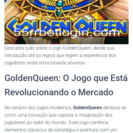
Descubra tudo sobre o jogo GoldenQueen, desde sua
introdução até as regras que regem a experiência dos
jogadores neste emocionante universo.
GoldenQueen: O Jogo que Está
Revolucionando o Mercado
No cenário dos jogos modernos,
GoldenQueen
destaca-se
como uma inovação que captura a imaginação dos
jogadores ao redor do mundo. Esse jogo combina
elementos clássicos de estratégia e aventura com um