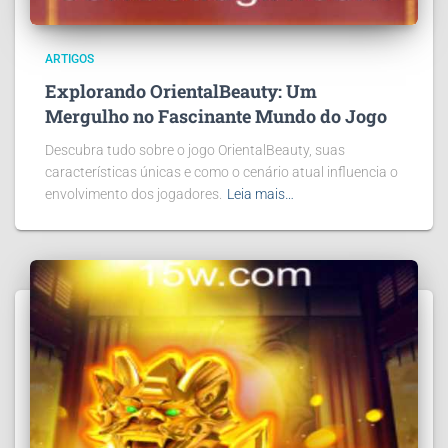
ARTIGOS
Explorando OrientalBeauty: Um
Mergulho no Fascinante Mundo do Jogo
Descubra tudo sobre o jogo OrientalBeauty, suas
características únicas e como o cenário atual influencia o
envolvimento dos jogadores.
Leia mais…