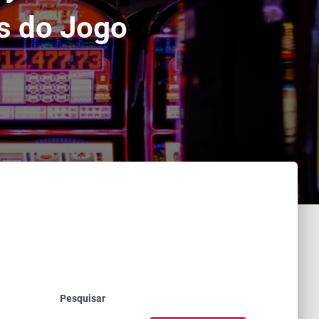
s do Jogo
Pesquisar