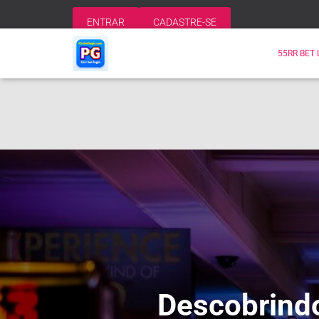
ENTRAR
CADASTRE-SE
55RR BET 
Descobrind