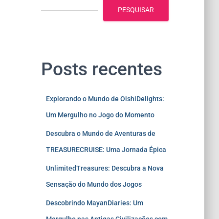
PESQUISAR
Posts recentes
Explorando o Mundo de OishiDelights:
Um Mergulho no Jogo do Momento
Descubra o Mundo de Aventuras de
TREASURECRUISE: Uma Jornada Épica
UnlimitedTreasures: Descubra a Nova
Sensação do Mundo dos Jogos
Descobrindo MayanDiaries: Um