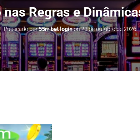
 nas Regras e Dinâmica
Publicado por
55rr bet login
on
23 de outubro de 2026