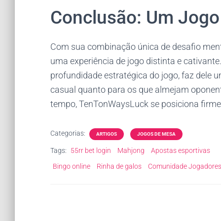
Conclusão: Um Jogo
Com sua combinação única de desafio ment
uma experiência de jogo distinta e cativan
profundidade estratégica do jogo, faz dele 
casual quanto para os que almejam oponent
tempo, TenTonWaysLuck se posiciona firme
Categorias:
ARTIGOS
JOGOS DE MESA
Tags:
55rr bet login
Mahjong
Apostas esportivas
Bingo online
Rinha de galos
Comunidade Jogadore