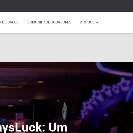
A DE GALOS
COMUNIDADE JOGADORES
ARTIGOS
aysLuck: Um