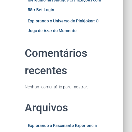
Mergulho nas Antigas Civilizações com
55rr Bet Login
Explorando o Universo de Pinkjoker: O
Jogo de Azar do Momento
Comentários
recentes
Nenhum comentário para mostrar.
Arquivos
Explorando a Fascinante Experiência