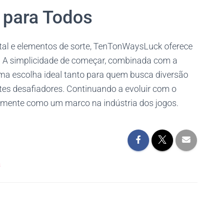
 para Todos
al e elementos de sorte, TenTonWaysLuck oferece
te. A simplicidade de começar, combinada com a
uma escolha ideal tanto para quem busca diversão
es desafiadores. Continuando a evoluir com o
mente como um marco na indústria dos jogos.
s