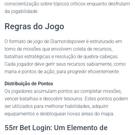
conscientização sobre tópicos críticos enquanto desfrutam
da jogabilidade.
Regras do Jogo
O formato de jogo de Diamondspower é estruturado em
torno de missões que envolvem coleta de recursos,
batalhas estratégicas e resolução de quebra-cabeças.
Cada jogador deve gerir seus recursos sabiamente, como
mana e pontos de ação, para progredir eficientemente.
Distribuição de Pontos
Os jogadores acumulam pontos ao completar missões,
vencer batalhas e descobrir tesouros. Estes pontos podem
ser utilizados para melhorar habilidades, adquirir
equipamentos e desbloquear novas áreas do mapa.
55rr Bet Login: Um Elemento de