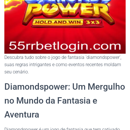
Descubra tudo sobre o jogo de fantasia 'diamondspower',
suas regras intrigantes e como eventos recentes moldam
seu cenário.
Diamondspower: Um Mergulho
no Mundo da Fantasia e
Aventura
Diamondspower é um jogo de fantasia que tem cativado