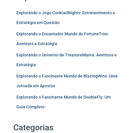
Explorando o Jogo CocktailNights: Entretenimento e
Estratégia em Questão
Explorando o Encantador Mundo de FortuneTree:
Aventura e Estratégia
Explorando o Universo de TreasureMania: Aventura e
Estratégia
Explorando o Fascinante Mundo de BlazingWins: Uma
Jornada em Apostas
Explorando o Fascinante Mundo de DoubleFly: Um
Guia Completo
Categorias