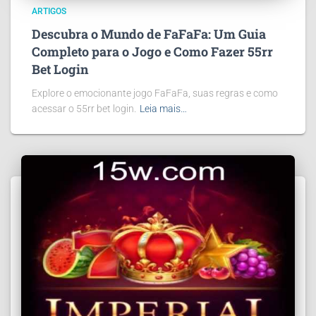
ARTIGOS
Descubra o Mundo de FaFaFa: Um Guia
Completo para o Jogo e Como Fazer 55rr
Bet Login
Explore o emocionante jogo FaFaFa, suas regras e como
acessar o 55rr bet login.
Leia mais…