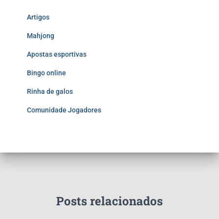
Artigos
Mahjong
Apostas esportivas
Bingo online
Rinha de galos
Comunidade Jogadores
Posts relacionados