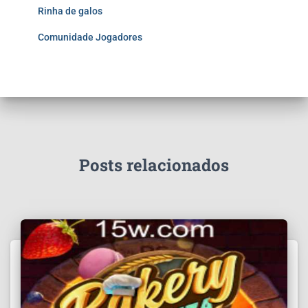
Rinha de galos
Comunidade Jogadores
Posts relacionados