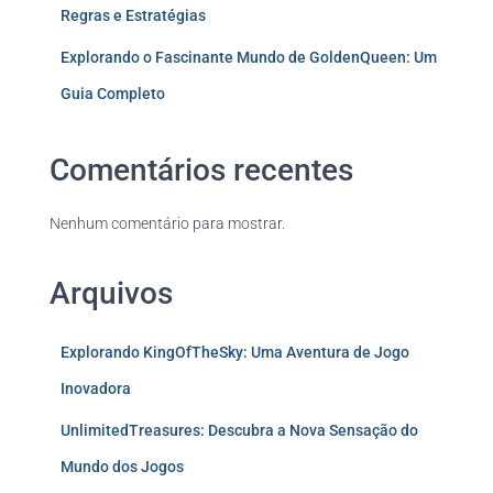
Regras e Estratégias
Explorando o Fascinante Mundo de GoldenQueen: Um
Guia Completo
Comentários recentes
Nenhum comentário para mostrar.
Arquivos
Explorando KingOfTheSky: Uma Aventura de Jogo
Inovadora
UnlimitedTreasures: Descubra a Nova Sensação do
Mundo dos Jogos