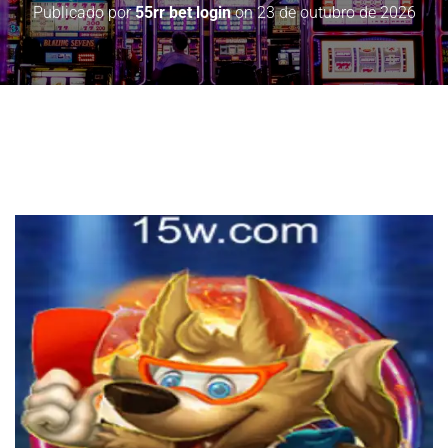
Publicado por
55rr bet login
on
23 de outubro de 2026