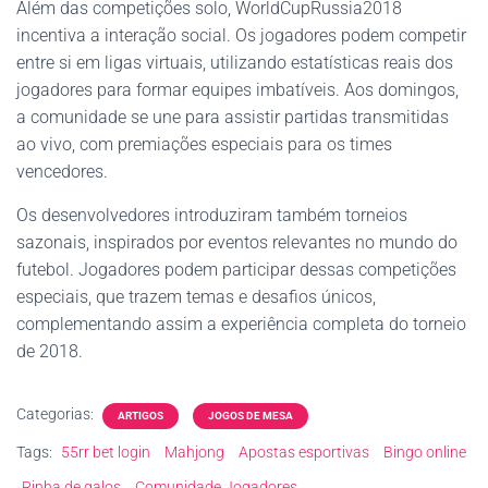
Além das competições solo, WorldCupRussia2018
incentiva a interação social. Os jogadores podem competir
entre si em ligas virtuais, utilizando estatísticas reais dos
jogadores para formar equipes imbatíveis. Aos domingos,
a comunidade se une para assistir partidas transmitidas
ao vivo, com premiações especiais para os times
vencedores.
Os desenvolvedores introduziram também torneios
sazonais, inspirados por eventos relevantes no mundo do
futebol. Jogadores podem participar dessas competições
especiais, que trazem temas e desafios únicos,
complementando assim a experiência completa do torneio
de 2018.
Categorias:
ARTIGOS
JOGOS DE MESA
Tags:
55rr bet login
Mahjong
Apostas esportivas
Bingo online
Rinha de galos
Comunidade Jogadores