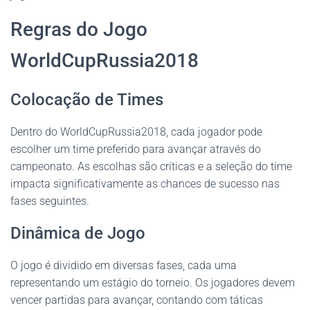
Regras do Jogo
WorldCupRussia2018
Colocação de Times
Dentro do WorldCupRussia2018, cada jogador pode
escolher um time preferido para avançar através do
campeonato. As escolhas são críticas e a seleção do time
impacta significativamente as chances de sucesso nas
fases seguintes.
Dinâmica de Jogo
O jogo é dividido em diversas fases, cada uma
representando um estágio do torneio. Os jogadores devem
vencer partidas para avançar, contando com táticas