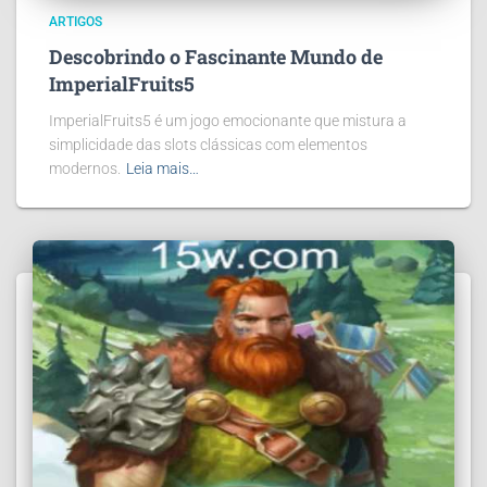
ARTIGOS
Descobrindo o Fascinante Mundo de
ImperialFruits5
ImperialFruits5 é um jogo emocionante que mistura a
simplicidade das slots clássicas com elementos
modernos.
Leia mais…