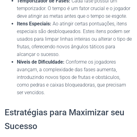
Temporizador de Fases:
Cada fase possui um
temporizador. O tempo é um fator crucial e o jogador
deve atingir as metas antes que o tempo se esgote.
Itens Especiais:
Ao atingir certas pontuações, itens
especiais são desbloqueados. Estes itens podem ser
usados para limpar linhas inteiras ou alterar o tipo de
frutas, oferecendo novos ângulos táticos para
alcançar o sucesso.
Níveis de Dificuldade:
Conforme os jogadores
avançam, a complexidade das fases aumenta,
introduzindo novos tipos de frutas e obstáculos,
como pedras e caixas bloqueadoras, que precisam
ser vencidos.
Estratégias para Maximizar seu
Sucesso