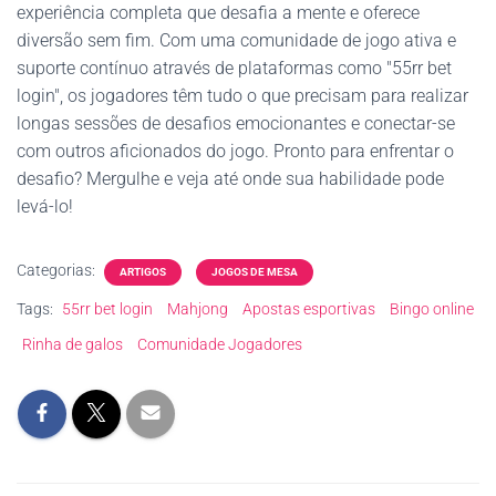
experiência completa que desafia a mente e oferece
diversão sem fim. Com uma comunidade de jogo ativa e
suporte contínuo através de plataformas como "55rr bet
login", os jogadores têm tudo o que precisam para realizar
longas sessões de desafios emocionantes e conectar-se
com outros aficionados do jogo. Pronto para enfrentar o
desafio? Mergulhe e veja até onde sua habilidade pode
levá-lo!
Categorias:
ARTIGOS
JOGOS DE MESA
Tags:
55rr bet login
Mahjong
Apostas esportivas
Bingo online
Rinha de galos
Comunidade Jogadores