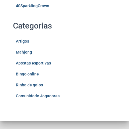
40SparklingCrown
Categorias
Artigos
Mahjong
Apostas esportivas
Bingo online
Rinha de galos
Comunidade Jogadores