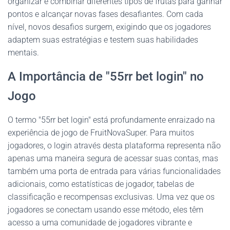
organizar e combinar diferentes tipos de frutas para ganhar
pontos e alcançar novas fases desafiantes. Com cada
nível, novos desafios surgem, exigindo que os jogadores
adaptem suas estratégias e testem suas habilidades
mentais.
A Importância de "55rr bet login" no
Jogo
O termo "55rr bet login" está profundamente enraizado na
experiência de jogo de FruitNovaSuper. Para muitos
jogadores, o login através desta plataforma representa não
apenas uma maneira segura de acessar suas contas, mas
também uma porta de entrada para várias funcionalidades
adicionais, como estatísticas de jogador, tabelas de
classificação e recompensas exclusivas. Uma vez que os
jogadores se conectam usando esse método, eles têm
acesso a uma comunidade de jogadores vibrante e