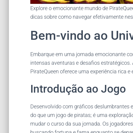
Explore o emocionante mundo de PirateQueen
dicas sobre como navegar efetivamente nest
Bem-vindo ao Uni
Embarque em uma jornada emocionante c
intensas aventuras e desafios estratégico
PirateQueen oferece uma experiência rica e 
Introdução ao Jogo
Desenvolvido com gráficos deslumbrantes e 
do que um jogo de piratas; é uma exploraç
mudar o curso da sua jornada. Os jogadores
buscando fortuna e fama enquanto se depa