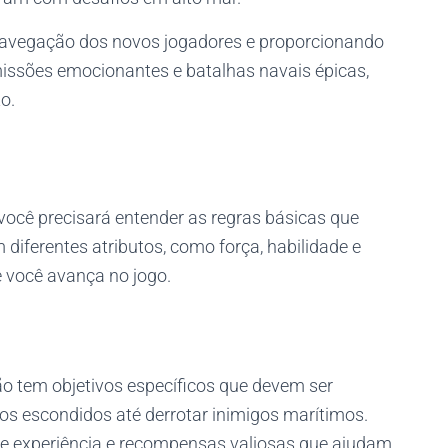
 a navegação dos novos jogadores e proporcionando
missões emocionantes e batalhas navais épicas,
o.
ocê precisará entender as regras básicas que
 diferentes atributos, como força, habilidade e
 você avança no jogo.
o tem objetivos específicos que devem ser
os escondidos até derrotar inimigos marítimos.
e experiência e recompensas valiosas que ajudam