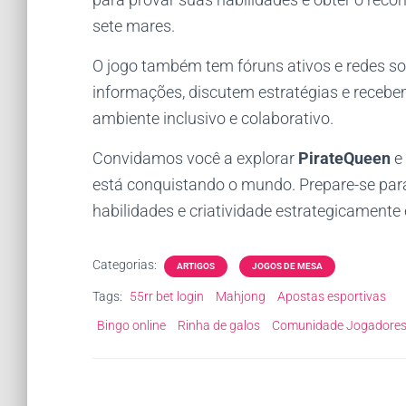
sete mares.
O jogo também tem fóruns ativos e redes s
informações, discutem estratégias e rece
ambiente inclusivo e colaborativo.
Convidamos você a explorar
PirateQueen
e 
está conquistando o mundo. Prepare-se par
habilidades e criatividade estrategicamen
Categorias:
ARTIGOS
JOGOS DE MESA
Tags:
55rr bet login
Mahjong
Apostas esportivas
Bingo online
Rinha de galos
Comunidade Jogadore