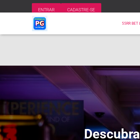
ENTRAR
CADASTRE-SE
55RR BET 
Descubra