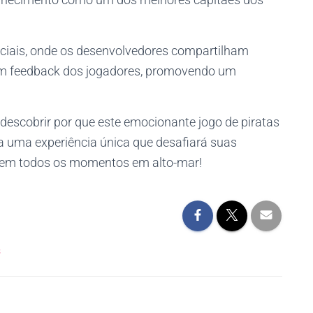
ociais, onde os desenvolvedores compartilham
bem feedback dos jogadores, promovendo um
descobrir por que este emocionante jogo de piratas
a uma experiência única que desafiará suas
te em todos os momentos em alto-mar!
s