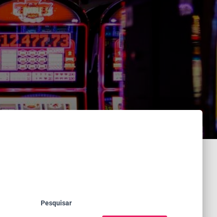
Pesquisar