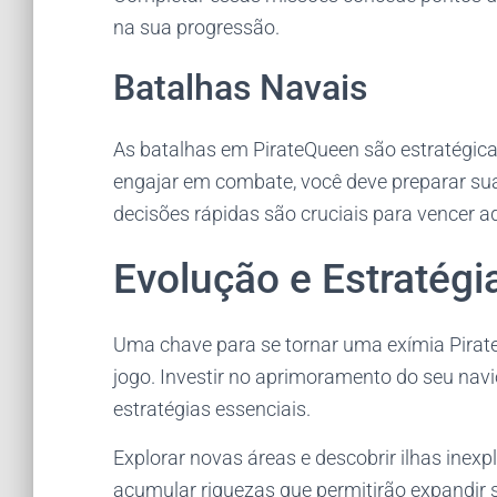
na sua progressão.
Batalhas Navais
As batalhas em PirateQueen são estratégic
engajar em combate, você deve preparar sua
decisões rápidas são cruciais para vencer a
Evolução e Estratégi
Uma chave para se tornar uma exímia Pirat
jogo. Investir no aprimoramento do seu navi
estratégias essenciais.
Explorar novas áreas e descobrir ilhas inexp
acumular riquezas que permitirão expandir s