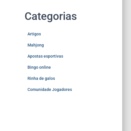
Categorias
Artigos
Mahjong
Apostas esportivas
Bingo online
Rinha de galos
Comunidade Jogadores